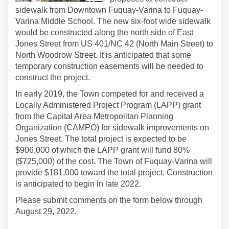
sidewalk from Downtown Fuquay-Varina to Fuquay-
Varina Middle School. The new six-foot wide sidewalk
would be constructed along the north side of East
Jones Street from US 401/NC 42 (North Main Street) to
North Woodrow Street. It is anticipated that some
temporary construction easements will be needed to
construct the project.
In early 2019, the Town competed for and received a
Locally Administered Project Program (LAPP) grant
from the Capital Area Metropolitan Planning
Organization (CAMPO) for sidewalk improvements on
Jones Street. The total project is expected to be
$906,000 of which the LAPP grant will fund 80%
($725,000) of the cost. The Town of Fuquay-Varina will
provide $181,000 toward the total project. Construction
is anticipated to begin in late 2022.
Please submit comments on the form below through
August 29, 2022.