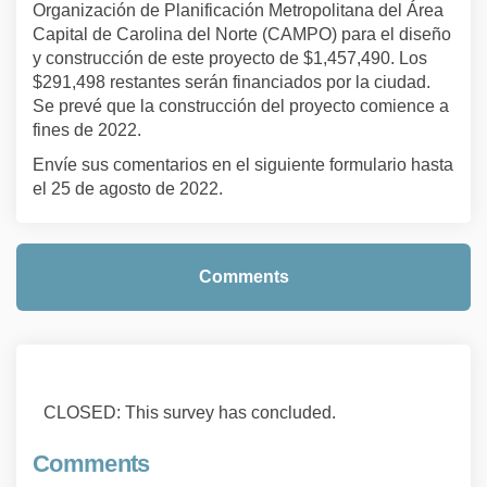
Organización de Planificación Metropolitana del Área
Capital de Carolina del Norte (CAMPO) para el diseño
y construcción de este proyecto de $1,457,490. Los
$291,498 restantes serán financiados por la ciudad.
Se prevé que la construcción del proyecto comience a
fines de 2022.
Envíe sus comentarios en el siguiente formulario hasta
el 25 de agosto de 2022.
Comments
CLOSED: This survey has concluded.
Comments